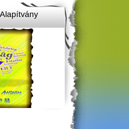
Alapítvány