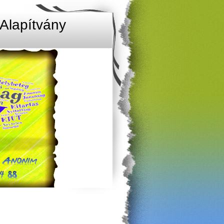
Alapítvány