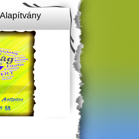
Alapítvány